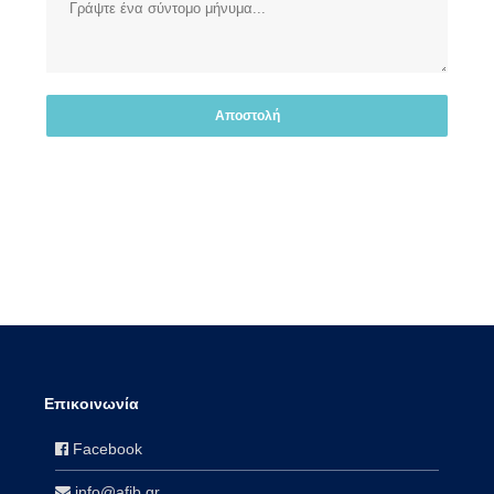
Επικοινωνία
Facebook
info@afib.gr