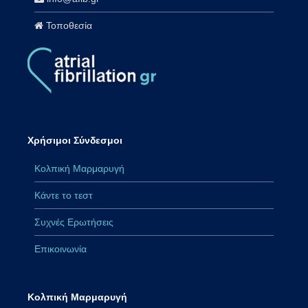
Τοποθεσία
Χρήσιμοι Σύνδεσμοι
Κολπική Μαρμαρυγή
Κάντε το τεστ
Συχνές Ερωτήσεις
Επικοινωνία
Κολπική Μαρμαρυγή