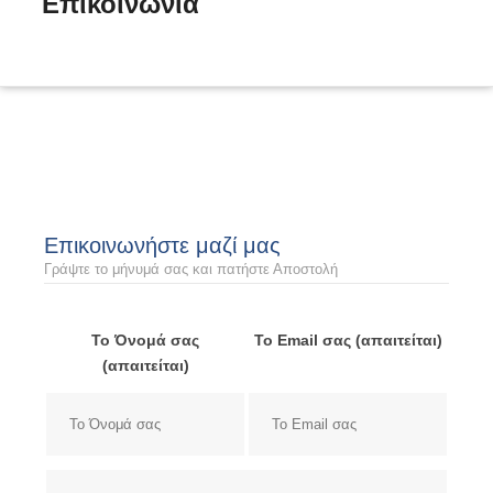
Επικοινωνία
Home
»
Επικοινωνία
Επικοινωνήστε μαζί μας
Γράψτε το μήνυμά σας και πατήστε Αποστολή
Το Όνομά σας
Το Email σας (απαιτείται)
(απαιτείται)