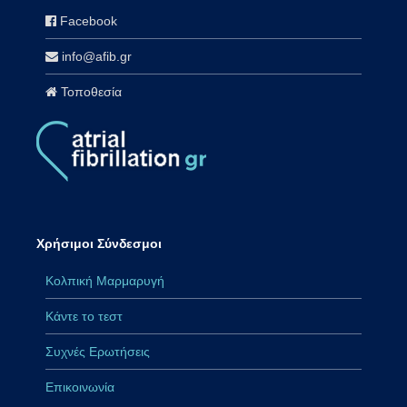
Facebook
info@afib.gr
Τοποθεσία
Χρήσιμοι Σύνδεσμοι
Κολπική Μαρμαρυγή
Κάντε το τεστ
Συχνές Ερωτήσεις
Επικοινωνία