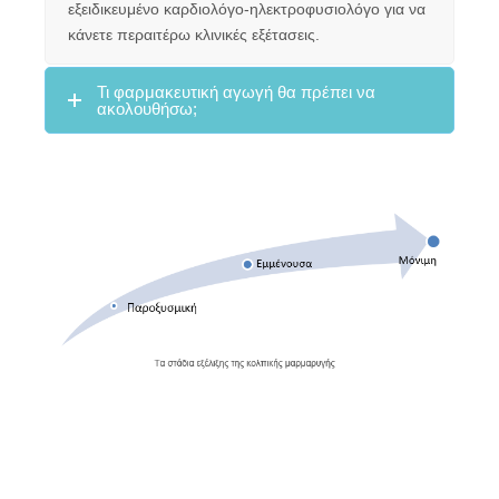
εξειδικευμένο καρδιολόγο-ηλεκτροφυσιολόγο για να
κάνετε περαιτέρω κλινικές εξέτασεις.
Τι φαρμακευτική αγωγή θα πρέπει να
ακολουθήσω;