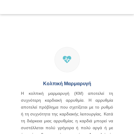
Κολπική Μαρμαρυγή
Κολπική Μαρμαρυγή
Η κολπική μαρμαρυγή (ΚΜ) αποτελεί τη
συχνότερη καρδιακή αρρυθμία. Η αρρυθμία
αποτελεί πρόβλημα που σχετίζεται με το ρυθμό
ή τη συχνότητα της καρδιακής λειτουργίας. Κατά
τη διάρκεια μιας αρρυθμίας η καρδιά μπορεί να
συστέλλεται πολύ γρήγορα ή πολύ αργά ή με