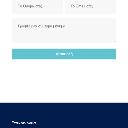
Επικοινωνία