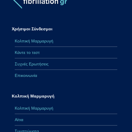
Χρήσιμοι Σύνδεσμοι
Κολπική Μαρμαρυγή
Κάντε το τεστ
Συχνές Ερωτήσεις
Επικοινωνία
Κολπική Μαρμαρυγή
Κολπική Μαρμαρυγή
Αίτια
Συμπτώματα