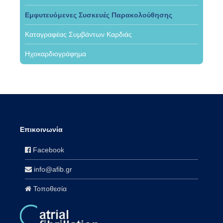
Εμφυτευόμενες Συσκευές Παρακολούθησης
Καταγραφέας Συμβάντων Καρδιάς
Ηχοκαρδιογράφημα
Επικοινωνία
Facebook
info@afib.gr
Τοποθεσία