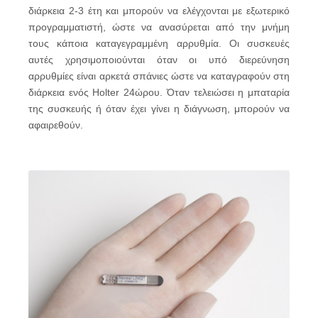
διάρκεια 2-3 έτη και μπορούν να ελέγχονται με εξωτερικό
προγραμματιστή, ώστε να ανασύρεται από την μνήμη
τους κάποια καταγεγραμμένη αρρυθμία. Οι συσκευές
αυτές χρησιμοποιούνται όταν οι υπό διερεύνηση
αρρυθμίες είναι αρκετά σπάνιες ώστε να καταγραφούν στη
διάρκεια ενός Holter 24ώρου. Όταν τελειώσει η μπαταρία
της συσκευής ή όταν έχει γίνει η διάγνωση, μπορούν να
αφαιρεθούν.